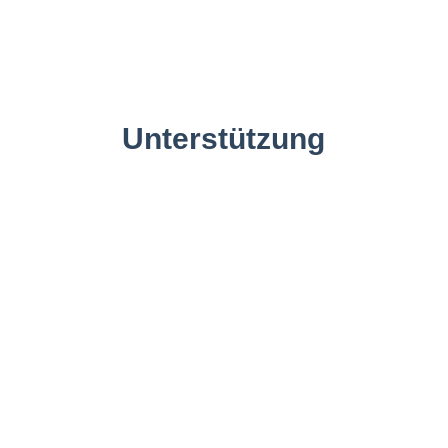
Unterstützung