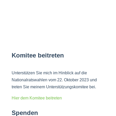
Komitee beitreten
Unterstützen Sie mich im Hinblick auf die
Nationalratswahlen vom 22. Oktober 2023 und
treten Sie meinem Unterstützungskomitee bei.
Hier dem Komitee beitreten
Spenden