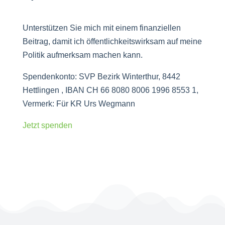
Unterstützen Sie mich mit einem finanziellen
Beitrag, damit ich öffentlichkeitswirksam auf meine
Politik aufmerksam machen kann.
Spendenkonto: SVP Bezirk Winterthur, 8442
Hettlingen , IBAN CH 66 8080 8006 1996 8553 1,
Vermerk: Für KR Urs Wegmann
Jetzt spenden