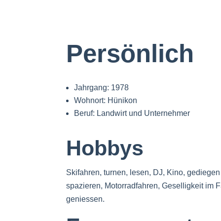
Persönlich
Jahrgang: 1978
Wohnort:
Hünikon
Beruf: Landwirt und Unternehmer
Hobbys
Skifahren, turnen, lesen, DJ, Kino, gediege
spazieren, Motorradfahren, Geselligkeit im 
geniessen.