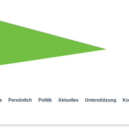
e
Persönlich
Politik
Aktuelles
Unterstützung
Ko