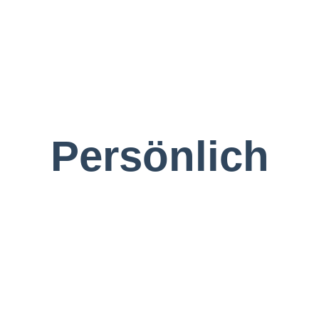
Persönlich