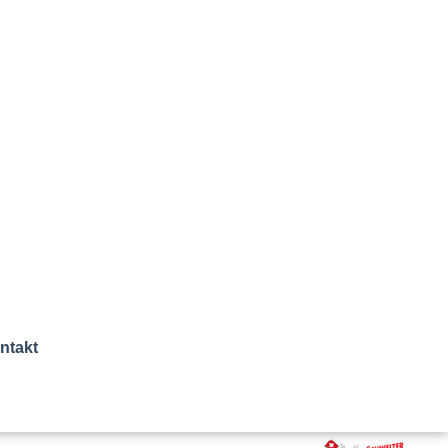
ntakt