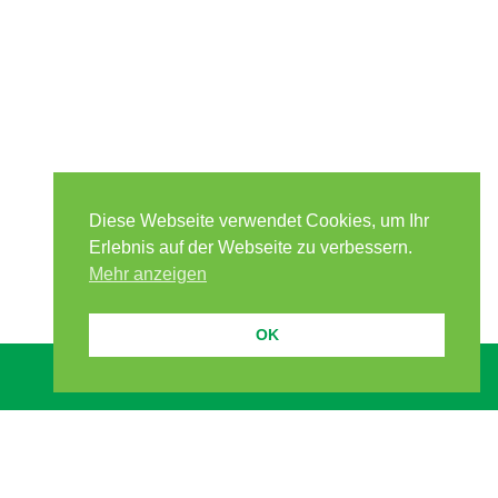
Diese Webseite verwendet Cookies, um Ihr
Erlebnis auf der Webseite zu verbessern.
Mehr anzeigen
OK
Beiträge weiterverbreiten.