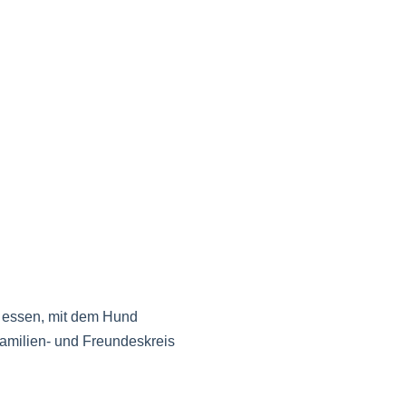
n essen, mit dem Hund
Familien- und Freundeskreis