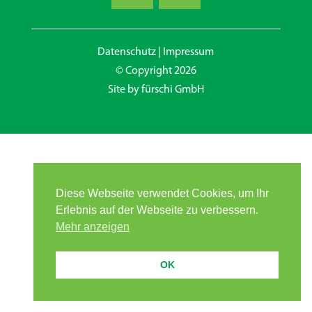
Datenschutz
|
Impressum
© Copyright 2026
Site by
fürschi GmbH
Diese Webseite verwendet Cookies, um Ihr
Erlebnis auf der Webseite zu verbessern.
Mehr anzeigen
OK