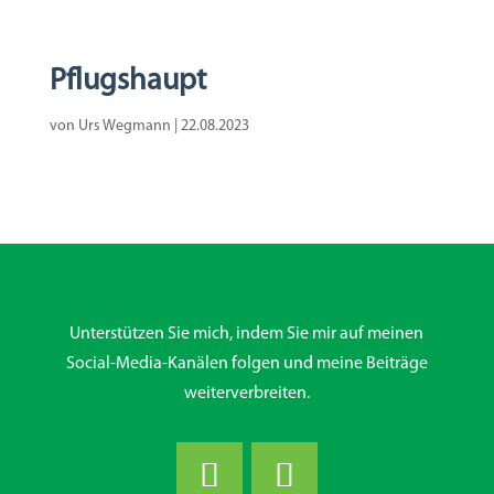
Pflugshaupt
von
Urs Wegmann
|
22.08.2023
Unterstützen Sie mich, indem Sie mir auf meinen
Social-Media-Kanälen folgen und meine Beiträge
weiterverbreiten.