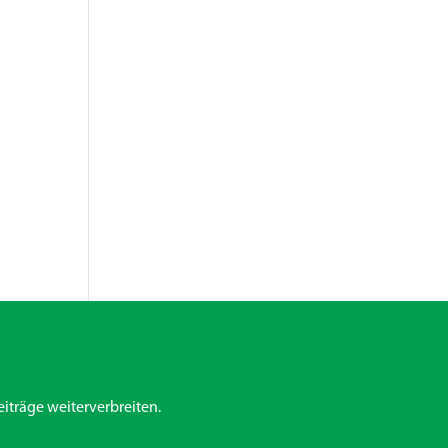
iträge weiterverbreiten.