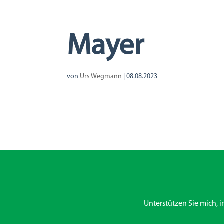
Mayer
von
Urs Wegmann
|
08.08.2023
Unterstützen Sie mich, 