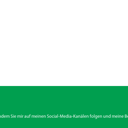
indem Sie mir auf meinen Social-Media-Kanälen folgen und meine Be