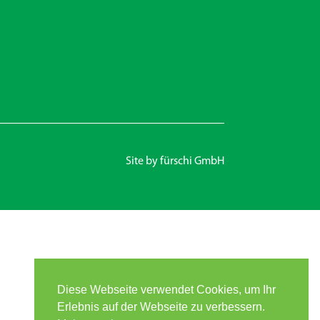
Site by
fürschi GmbH
Diese Webseite verwendet Cookies, um Ihr
Erlebnis auf der Webseite zu verbessern.