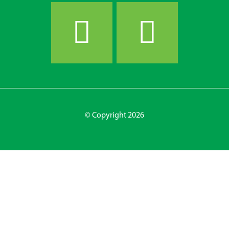
© Copyright 2026