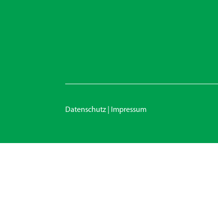
Datenschutz
|
Impressum