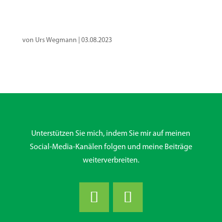
von
Urs Wegmann
|
03.08.2023
Unterstützen Sie mich, indem Sie mir auf meinen
Social-Media-Kanälen folgen und meine Beiträge
weiterverbreiten.