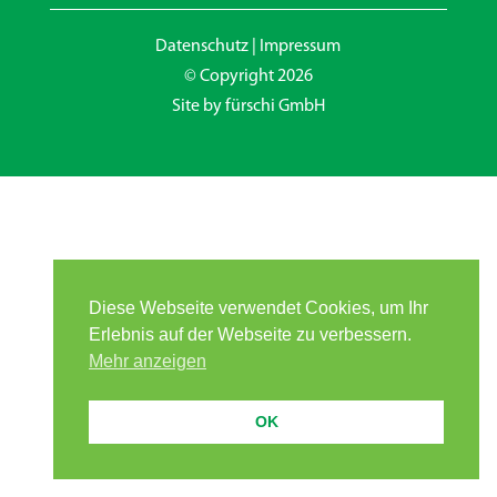
Datenschutz
|
Impressum
© Copyright 2026
Site by
fürschi GmbH
Diese Webseite verwendet Cookies, um Ihr
Erlebnis auf der Webseite zu verbessern.
Mehr anzeigen
OK